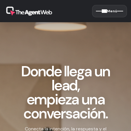
Menú
Donde llega un
lead,
empieza una
conversación.
Conecta la intención, la respuesta y el