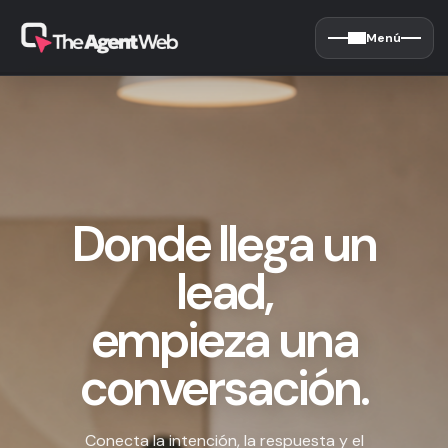
Menú
Donde llega un
lead,
empieza una
conversación.
Conecta la intención, la respuesta y el